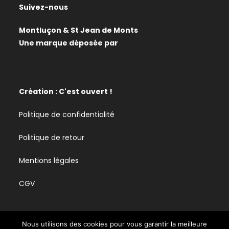
Suivez-nous
Montluçon & St Jean de Monts
Une marque déposée par
Création : C'est ouvert !
Politique de confidentialité
Politique de retour
Mentions légales
CGV
Nous utilisons des cookies pour vous garantir la meilleure