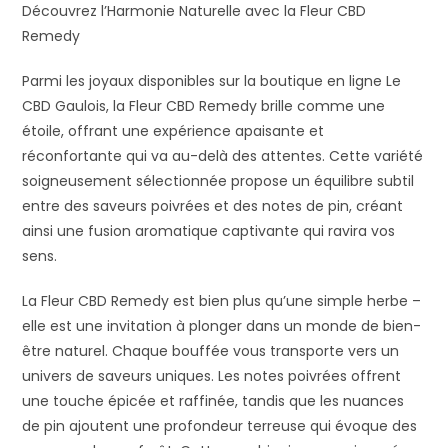
Découvrez l’Harmonie Naturelle avec la Fleur CBD
Remedy
Parmi les joyaux disponibles sur la boutique en ligne Le
CBD Gaulois, la Fleur CBD Remedy brille comme une
étoile, offrant une expérience apaisante et
réconfortante qui va au-delà des attentes. Cette variété
soigneusement sélectionnée propose un équilibre subtil
entre des saveurs poivrées et des notes de pin, créant
ainsi une fusion aromatique captivante qui ravira vos
sens.
La Fleur CBD Remedy est bien plus qu’une simple herbe –
elle est une invitation à plonger dans un monde de bien-
être naturel. Chaque bouffée vous transporte vers un
univers de saveurs uniques. Les notes poivrées offrent
une touche épicée et raffinée, tandis que les nuances
de pin ajoutent une profondeur terreuse qui évoque des