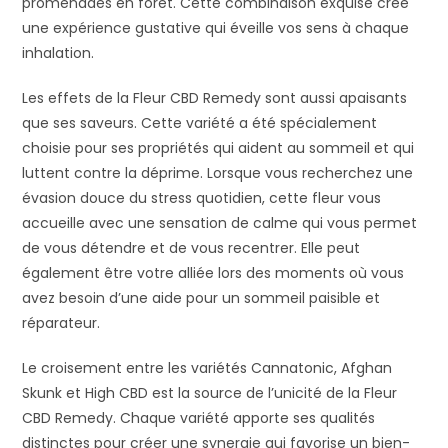
promenades en forêt. Cette combinaison exquise crée
une expérience gustative qui éveille vos sens à chaque
inhalation.
Les effets de la Fleur CBD Remedy sont aussi apaisants
que ses saveurs. Cette variété a été spécialement
choisie pour ses propriétés qui aident au sommeil et qui
luttent contre la déprime. Lorsque vous recherchez une
évasion douce du stress quotidien, cette fleur vous
accueille avec une sensation de calme qui vous permet
de vous détendre et de vous recentrer. Elle peut
également être votre alliée lors des moments où vous
avez besoin d’une aide pour un sommeil paisible et
réparateur.
Le croisement entre les variétés Cannatonic, Afghan
Skunk et High CBD est la source de l’unicité de la Fleur
CBD Remedy. Chaque variété apporte ses qualités
distinctes pour créer une synergie qui favorise un bien-