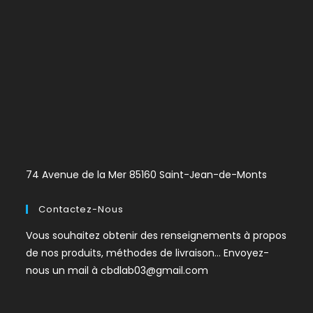
74 Avenue de la Mer 85160 Saint-Jean-de-Monts
Contactez-Nous
Vous souhaitez obtenir des renseignements à propos
de nos produits, méthodes de livraison… Envoyez-
nous un mail à
cbdlab03@gmail.com