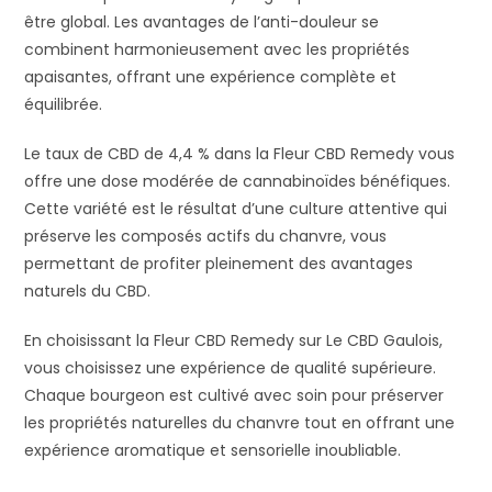
être global. Les avantages de l’anti-douleur se
combinent harmonieusement avec les propriétés
apaisantes, offrant une expérience complète et
équilibrée.
Le taux de CBD de 4,4 % dans la Fleur CBD Remedy vous
offre une dose modérée de cannabinoïdes bénéfiques.
Cette variété est le résultat d’une culture attentive qui
préserve les composés actifs du chanvre, vous
permettant de profiter pleinement des avantages
naturels du CBD.
En choisissant la Fleur CBD Remedy sur Le CBD Gaulois,
vous choisissez une expérience de qualité supérieure.
Chaque bourgeon est cultivé avec soin pour préserver
les propriétés naturelles du chanvre tout en offrant une
expérience aromatique et sensorielle inoubliable.