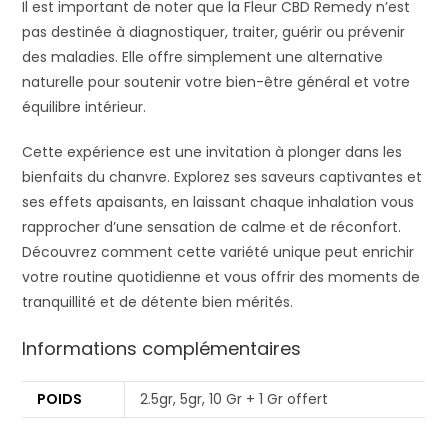
Il est important de noter que la Fleur CBD Remedy n’est
pas destinée à diagnostiquer, traiter, guérir ou prévenir
des maladies. Elle offre simplement une alternative
naturelle pour soutenir votre bien-être général et votre
équilibre intérieur.
Cette expérience est une invitation à plonger dans les
bienfaits du chanvre. Explorez ses saveurs captivantes et
ses effets apaisants, en laissant chaque inhalation vous
rapprocher d’une sensation de calme et de réconfort.
Découvrez comment cette variété unique peut enrichir
votre routine quotidienne et vous offrir des moments de
tranquillité et de détente bien mérités.
Informations complémentaires
POIDS
2.5gr, 5gr, 10 Gr + 1 Gr offert