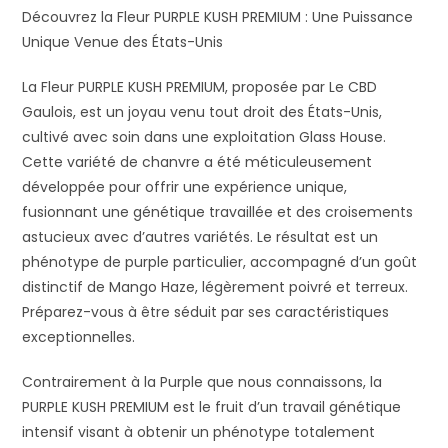
Découvrez la Fleur PURPLE KUSH PREMIUM : Une Puissance
Unique Venue des États-Unis
La Fleur PURPLE KUSH PREMIUM, proposée par Le CBD
Gaulois, est un joyau venu tout droit des États-Unis,
cultivé avec soin dans une exploitation Glass House.
Cette variété de chanvre a été méticuleusement
développée pour offrir une expérience unique,
fusionnant une génétique travaillée et des croisements
astucieux avec d’autres variétés. Le résultat est un
phénotype de purple particulier, accompagné d’un goût
distinctif de Mango Haze, légèrement poivré et terreux.
Préparez-vous à être séduit par ses caractéristiques
exceptionnelles.
Contrairement à la Purple que nous connaissons, la
PURPLE KUSH PREMIUM est le fruit d’un travail génétique
intensif visant à obtenir un phénotype totalement