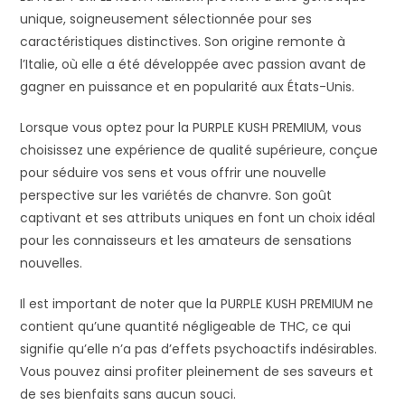
unique, soigneusement sélectionnée pour ses
caractéristiques distinctives. Son origine remonte à
l’Italie, où elle a été développée avec passion avant de
gagner en puissance et en popularité aux États-Unis.
Lorsque vous optez pour la PURPLE KUSH PREMIUM, vous
choisissez une expérience de qualité supérieure, conçue
pour séduire vos sens et vous offrir une nouvelle
perspective sur les variétés de chanvre. Son goût
captivant et ses attributs uniques en font un choix idéal
pour les connaisseurs et les amateurs de sensations
nouvelles.
Il est important de noter que la PURPLE KUSH PREMIUM ne
contient qu’une quantité négligeable de THC, ce qui
signifie qu’elle n’a pas d’effets psychoactifs indésirables.
Vous pouvez ainsi profiter pleinement de ses saveurs et
de ses bienfaits sans aucun souci.