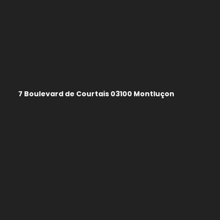
7 Boulevard de Courtais 03100 Montluçon