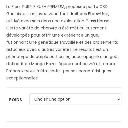
La Fleur PURPLE KUSH PREMIUM, proposée par Le CBD
Gaulois, est un joyau venu tout droit des États-Unis,
cultivé avec soin dans une exploitation Glass House.
Cette variété de chanvre a été méticuleusement
développée pour offrir une expérience unique,
fusionnant une génétique travaillée et des croisements
astucieux avec d’autres variétés. Le résultat est un
phénotype de purple particulier, accompagné d’un goût
distinctif de Mango Haze, légèrement poivré et terreux.
Préparez-vous à être séduit par ses caractéristiques
exceptionnelles.
POIDS