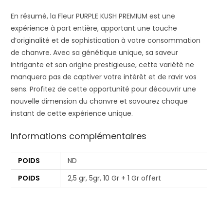
En résumé, la Fleur PURPLE KUSH PREMIUM est une
expérience à part entière, apportant une touche
d’originalité et de sophistication à votre consommation
de chanvre. Avec sa génétique unique, sa saveur
intrigante et son origine prestigieuse, cette variété ne
manquera pas de captiver votre intérêt et de ravir vos
sens. Profitez de cette opportunité pour découvrir une
nouvelle dimension du chanvre et savourez chaque
instant de cette expérience unique.
Informations complémentaires
POIDS
ND
POIDS
2,5 gr, 5gr, 10 Gr + 1 Gr offert