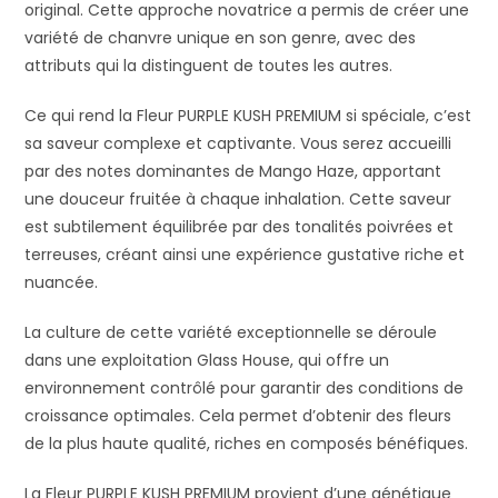
original. Cette approche novatrice a permis de créer une
variété de chanvre unique en son genre, avec des
attributs qui la distinguent de toutes les autres.
Ce qui rend la Fleur PURPLE KUSH PREMIUM si spéciale, c’est
sa saveur complexe et captivante. Vous serez accueilli
par des notes dominantes de Mango Haze, apportant
une douceur fruitée à chaque inhalation. Cette saveur
est subtilement équilibrée par des tonalités poivrées et
terreuses, créant ainsi une expérience gustative riche et
nuancée.
La culture de cette variété exceptionnelle se déroule
dans une exploitation Glass House, qui offre un
environnement contrôlé pour garantir des conditions de
croissance optimales. Cela permet d’obtenir des fleurs
de la plus haute qualité, riches en composés bénéfiques.
La Fleur PURPLE KUSH PREMIUM provient d’une génétique