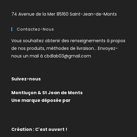
74 Avenue de la Mer 85160 Saint-Jean-de-Monts
Contactez-Nous
Vous souhaitez obtenir des renseignements à propos
de nos produits, méthodes de livraison… Envoyez-
nous un mail à
cbdlab03@gmail.com
Suivez-nous
Montluçon & St Jean de Monts
Une marque déposée par
Création : C'est ouvert !