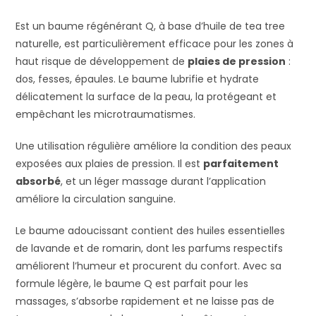
Est un baume régénérant Q, à base d’huile de tea tree
naturelle, est particulièrement efficace pour les zones à
haut risque de développement de
plaies de pression
:
dos, fesses, épaules. Le baume lubrifie et hydrate
délicatement la surface de la peau, la protégeant et
empêchant les microtraumatismes.
Une utilisation régulière améliore la condition des peaux
exposées aux plaies de pression. Il est
parfaitement
absorbé
, et un léger massage durant l’application
améliore la circulation sanguine.
Le baume adoucissant contient des huiles essentielles
de lavande et de romarin, dont les parfums respectifs
améliorent l’humeur et procurent du confort. Avec sa
formule légère, le baume Q est parfait pour les
massages, s’absorbe rapidement et ne laisse pas de