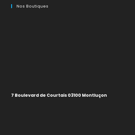
Nos Boutiques
7 Boulevard de Courtais 03100 Montluçon