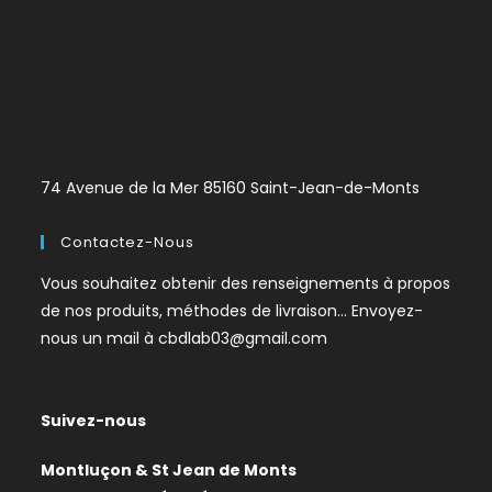
74 Avenue de la Mer 85160 Saint-Jean-de-Monts
Contactez-Nous
Vous souhaitez obtenir des renseignements à propos
de nos produits, méthodes de livraison… Envoyez-
nous un mail à
cbdlab03@gmail.com
Suivez-nous
Montluçon & St Jean de Monts