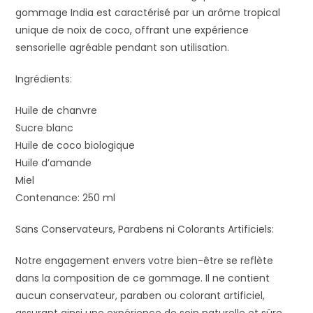
gommage India est caractérisé par un arôme tropical
unique de noix de coco, offrant une expérience
sensorielle agréable pendant son utilisation.
Ingrédients:
Huile de chanvre
Sucre blanc
Huile de coco biologique
Huile d’amande
Miel
Contenance: 250 ml
Sans Conservateurs, Parabens ni Colorants Artificiels:
Notre engagement envers votre bien-être se reflète
dans la composition de ce gommage. Il ne contient
aucun conservateur, paraben ou colorant artificiel,