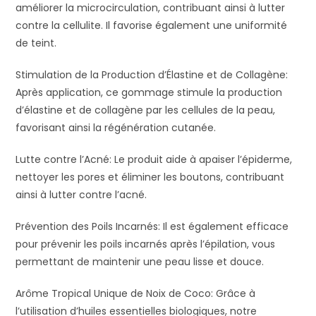
améliorer la microcirculation, contribuant ainsi à lutter
contre la cellulite. Il favorise également une uniformité
de teint.
Stimulation de la Production d’Élastine et de Collagène:
Après application, ce gommage stimule la production
d’élastine et de collagène par les cellules de la peau,
favorisant ainsi la régénération cutanée.
Lutte contre l’Acné: Le produit aide à apaiser l’épiderme,
nettoyer les pores et éliminer les boutons, contribuant
ainsi à lutter contre l’acné.
Prévention des Poils Incarnés: Il est également efficace
pour prévenir les poils incarnés après l’épilation, vous
permettant de maintenir une peau lisse et douce.
Arôme Tropical Unique de Noix de Coco: Grâce à
l’utilisation d’huiles essentielles biologiques, notre