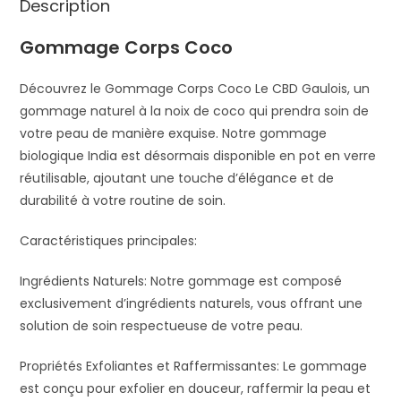
Description
Gommage Corps Coco
Découvrez le Gommage Corps Coco Le CBD Gaulois, un
gommage naturel à la noix de coco qui prendra soin de
votre peau de manière exquise. Notre gommage
biologique India est désormais disponible en pot en verre
réutilisable, ajoutant une touche d’élégance et de
durabilité à votre routine de soin.
Caractéristiques principales:
Ingrédients Naturels: Notre gommage est composé
exclusivement d’ingrédients naturels, vous offrant une
solution de soin respectueuse de votre peau.
Propriétés Exfoliantes et Raffermissantes: Le gommage
est conçu pour exfolier en douceur, raffermir la peau et