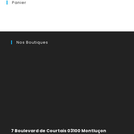
Panier
Nos Boutiques
7 Boulevard de Courtais 03100 Montluçon