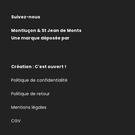
Suivez-nous
Montluçon & St Jean de Monts
Une marque déposée par
Création : C'est ouvert !
Politique de confidentialité
Politique de retour
Mentions légales
CGV