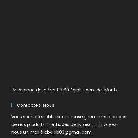
74 Avenue de la Mer 85160 Saint-Jean-de-Monts
Contactez-Nous
Vous souhaitez obtenir des renseignements à propos
de nos produits, méthodes de livraison… Envoyez-
nous un mail à
cbdlab03@gmail.com