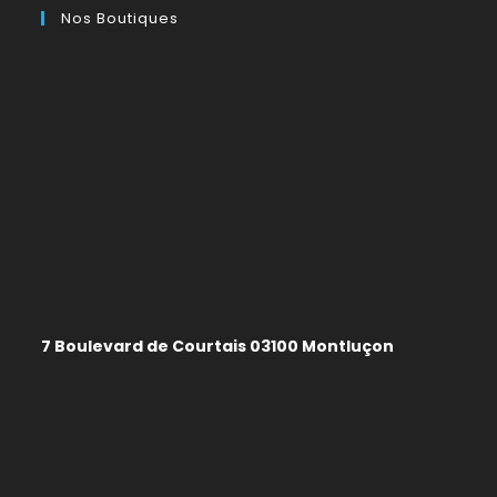
Nos Boutiques
7 Boulevard de Courtais 03100 Montluçon