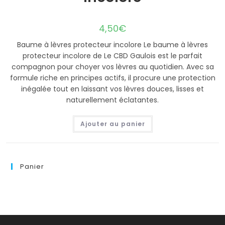
4,50
€
Baume à lèvres protecteur incolore Le baume à lèvres
protecteur incolore de Le CBD Gaulois est le parfait
compagnon pour choyer vos lèvres au quotidien. Avec sa
formule riche en principes actifs, il procure une protection
inégalée tout en laissant vos lèvres douces, lisses et
naturellement éclatantes.
Ajouter au panier
Panier