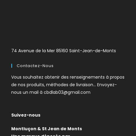
74 Avenue de la Mer 85160 Saint-Jean-de-Monts
Contactez-Nous
Vous souhaitez obtenir des renseignements à propos
de nos produits, méthodes de livraison… Envoyez-
nous un mail à
cbdlab03@gmail.com
Suivez-nous
Montluçon & St Jean de Monts