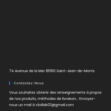
74 Avenue de la Mer 85160 Saint-Jean-de-Monts
Contactez-Nous
Vous souhaitez obtenir des renseignements à propos
de nos produits, méthodes de livraison… Envoyez-
nous un mail à
cbdlab03@gmail.com