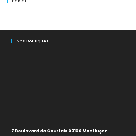
Panier
Nos Boutiques
7 Boulevard de Courtais 03100 Montluçon