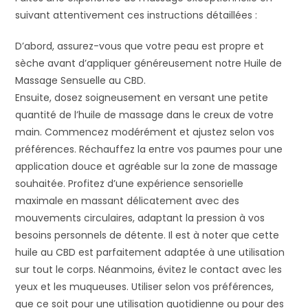
suivant attentivement ces instructions détaillées :
D’abord, assurez-vous que votre peau est propre et
sèche avant d’appliquer généreusement notre Huile de
Massage Sensuelle au CBD.
Ensuite, dosez soigneusement en versant une petite
quantité de l’huile de massage dans le creux de votre
main. Commencez modérément et ajustez selon vos
préférences. Réchauffez la entre vos paumes pour une
application douce et agréable sur la zone de massage
souhaitée. Profitez d’une expérience sensorielle
maximale en massant délicatement avec des
mouvements circulaires, adaptant la pression à vos
besoins personnels de détente. Il est à noter que cette
huile au CBD est parfaitement adaptée à une utilisation
sur tout le corps. Néanmoins, évitez le contact avec les
yeux et les muqueuses. Utiliser selon vos préférences,
que ce soit pour une utilisation quotidienne ou pour des