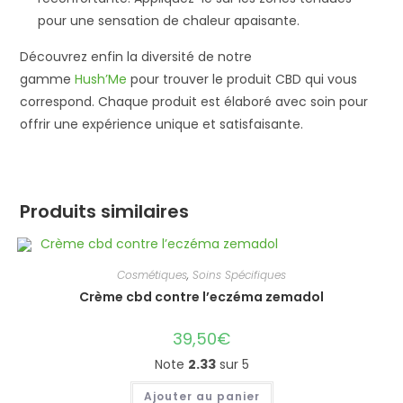
pour une sensation de chaleur apaisante.
Découvrez enfin la diversité de notre
gamme
Hush’Me
pour trouver le produit CBD qui vous
correspond. Chaque produit est élaboré avec soin pour
offrir une expérience unique et satisfaisante.
Produits similaires
Cosmétiques
,
Soins Spécifiques
Crème cbd contre l’eczéma zemadol
39,50
€
Note
2.33
sur 5
Ajouter au panier