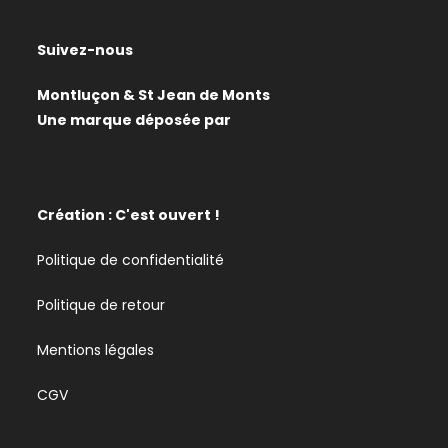
Suivez-nous
Montluçon & St Jean de Monts
Une marque déposée par
Création : C'est ouvert !
Politique de confidentialité
Politique de retour
Mentions légales
CGV