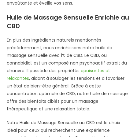
envoûtante et éveille vos sens.
Huile de Massage Sensuelle Enrichie au
CBD
En plus des ingrédients naturels mentionnés
précédemment, nous enrichissons notre huile de
massage sensuelle avec 1% de CBD. Le CBD, ou
cannabidiol, est un composé non psychoactif extrait du
chanvre. Il possède des propriétés
apaisantes et
relaxantes
, aidant à soulager les tensions et à favoriser
un état de bien-être général. Grâce à cette
concentration optimale de CBD, notre huile de massage
offre des bienfaits ciblés pour un massage
thérapeutique et une relaxation totale.
Notre Huile de Massage Sensuelle au CBD est le choix
idéal pour ceux qui recherchent une expérience