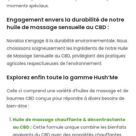
moments spéciaux.
Engagement envers la durabilité de notre
huile de massage sensuelle au CBD :
Novaloa s’engage à la durabilité environnementale. Nous
choisissons soigneusement les ingrédients de notre Huile
de Massage Sensuelle au CBD, privilégiant des pratiques
agricoles respectueuses de l’environnement.
Explorez enfin toute la gamme Hush’Me
Celle ci comprend une variété d’huiles de massage et de
baumes CBD conçus pour répondre à divers besoins de
bien-être :
Huile de massage chauffante & décontractante
au CBD
:
Cette formule unique combine les bienfaits
apaisants du CBD avec des propriétés chauffantes