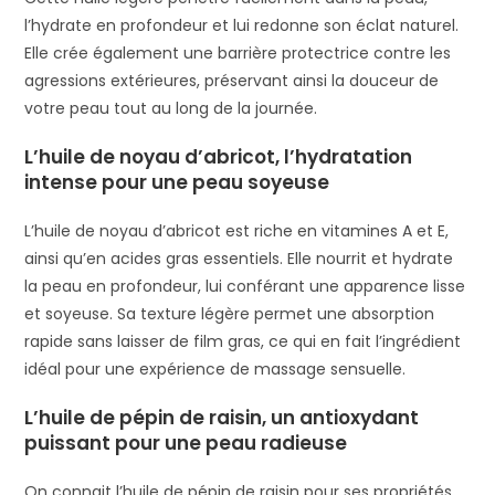
l’hydrate en profondeur et lui redonne son éclat naturel.
Elle crée également une barrière protectrice contre les
agressions extérieures, préservant ainsi la douceur de
votre peau tout au long de la journée.
L’huile de noyau d’abricot, l’hydratation
intense pour une peau soyeuse
L’huile de noyau d’abricot est riche en vitamines A et E,
ainsi qu’en acides gras essentiels. Elle nourrit et hydrate
la peau en profondeur, lui conférant une apparence lisse
et soyeuse. Sa texture légère permet une absorption
rapide sans laisser de film gras, ce qui en fait l’ingrédient
idéal pour une expérience de massage sensuelle.
L’huile de pépin de raisin, un antioxydant
puissant pour une peau radieuse
On connait l’huile de pépin de raisin pour ses propriétés