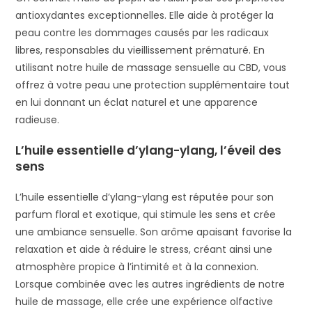
antioxydantes exceptionnelles. Elle aide à protéger la
peau contre les dommages causés par les radicaux
libres, responsables du vieillissement prématuré. En
utilisant notre huile de massage sensuelle au CBD, vous
offrez à votre peau une protection supplémentaire tout
en lui donnant un éclat naturel et une apparence
radieuse.
L’huile essentielle d’ylang-ylang, l’éveil des
sens
L’huile essentielle d’ylang-ylang est réputée pour son
parfum floral et exotique, qui stimule les sens et crée
une ambiance sensuelle. Son arôme apaisant favorise la
relaxation et aide à réduire le stress, créant ainsi une
atmosphère propice à l’intimité et à la connexion.
Lorsque combinée avec les autres ingrédients de notre
huile de massage, elle crée une expérience olfactive