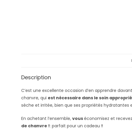
Description
C’est une excellente occasion d’en apprendre davanta
chanvre, qui
est nécessaire dans le soin approprié
sèche et irritée, bien que ses propriétés hydratantes
En achetant l’ensemble,
vous
économisez et recevez 
de chanvre !
: parfait pour un cadeau
!