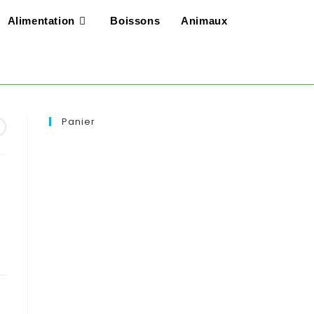
Alimentation
Boissons
Animaux
Panier