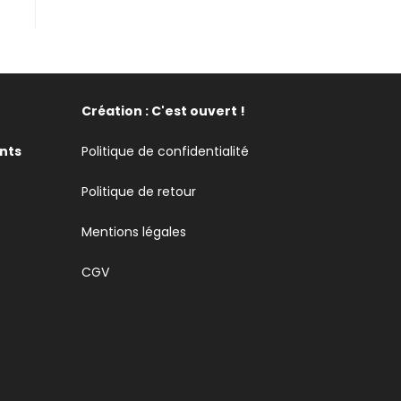
Création : C'est ouvert !
nts
Politique de confidentialité
Politique de retour
Mentions légales
CGV