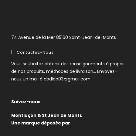
74 Avenue de la Mer 85160 Saint-Jean-de-Monts
Contactez-Nous
Vous souhaitez obtenir des renseignements à propos
de nos produits, méthodes de livraison… Envoyez-
nous un mail à
cbdlab03@gmail.com
Suivez-nous
Montluçon & St Jean de Monts
Une marque déposée par