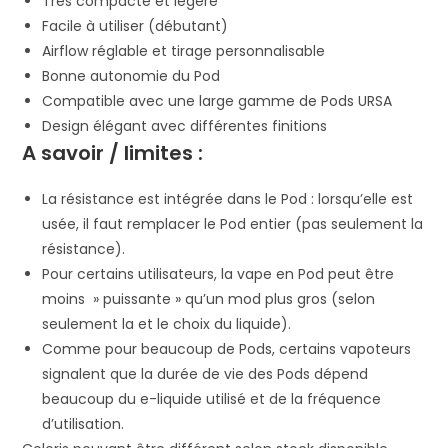
Très compacte et légère
Facile à utiliser (débutant)
Airflow réglable et tirage personnalisable
Bonne autonomie du Pod
Compatible avec une large gamme de Pods URSA
Design élégant avec différentes finitions
A savoir / limites :
La résistance est intégrée dans le Pod : lorsqu’elle est
usée, il faut remplacer le Pod entier (pas seulement la
résistance).
Pour certains utilisateurs, la vape en Pod peut être
moins » puissante » qu’un mod plus gros (selon
seulement la et le choix du liquide).
Comme pour beaucoup de Pods, certains vapoteurs
signalent que la durée de vie des Pods dépend
beaucoup du e-liquide utilisé et de la fréquence
d’utilisation.