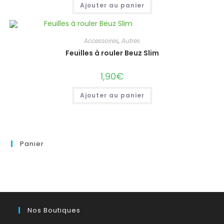
Ajouter au panier
Accessoires
,
Autres
Feuilles à rouler Beuz Slim
1,90
€
Ajouter au panier
Panier
Nos Boutiques