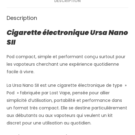
DESCRIPTION
Description
Cigarette électronique Ursa Nano
SII
Pod compact, simple et performant conçu surtout pour
les vapoteurs cherchant une expérience quotidienne
facile à vivre.
La Ursa Nano SII est une cigarette électronique de type »
Pod » fabriquée par Lost Vape, pensée pour allier
simplicité d’utilisation, portabilité et performance dans
un format très compact. Elle se destine particulièrement
aux débutants ou aux vapoteurs qui veulent un kit
discret pour une utilisation au quotidien.