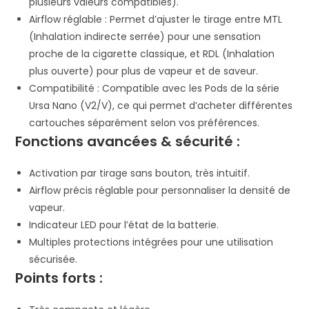
plusieurs valeurs compatibles).
Airflow réglable : Permet d’ajuster le tirage entre MTL
(Inhalation indirecte serrée) pour une sensation
proche de la cigarette classique, et RDL (Inhalation
plus ouverte) pour plus de vapeur et de saveur.
Compatibilité : Compatible avec les Pods de la série
Ursa Nano (V2/V), ce qui permet d’acheter différentes
cartouches séparément selon vos préférences.
Fonctions avancées & sécurité :
Activation par tirage sans bouton, très intuitif.
Airflow précis réglable pour personnaliser la densité de
vapeur.
Indicateur LED pour l’état de la batterie.
Multiples protections intégrées pour une utilisation
sécurisée.
Points forts :