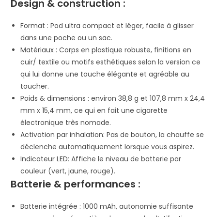
Design & construction :
Format : Pod ultra compact et léger, facile à glisser
dans une poche ou un sac.
Matériaux : Corps en plastique robuste, finitions en
cuir/ textile ou motifs esthétiques selon la version ce
qui lui donne une touche élégante et agréable au
toucher.
Poids & dimensions : environ 38,8 g et 107,8 mm x 24,4
mm x 15,4 mm, ce qui en fait une cigarette
électronique très nomade.
Activation par inhalation: Pas de bouton, la chauffe se
déclenche automatiquement lorsque vous aspirez.
Indicateur LED: Affiche le niveau de batterie par
couleur (vert, jaune, rouge).
Batterie & performances :
Batterie intégrée : 1000 mAh, autonomie suffisante