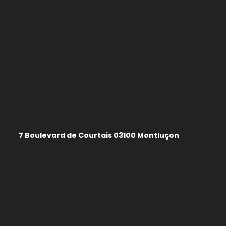
7 Boulevard de Courtais 03100 Montluçon