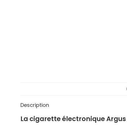
Description
La cigarette électronique Argus 