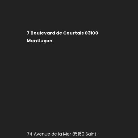
7 Boulevard de Courtais 03100
Montluçon
74 Avenue de la Mer 85160 Saint-