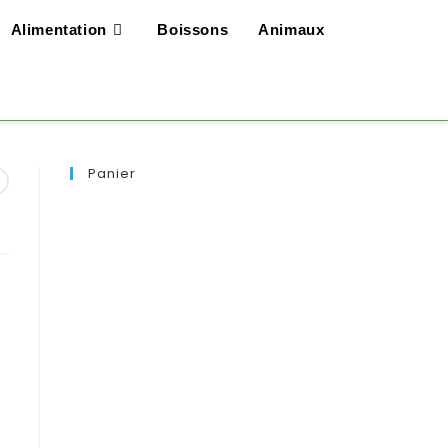
Alimentation
Boissons
Animaux
Panier