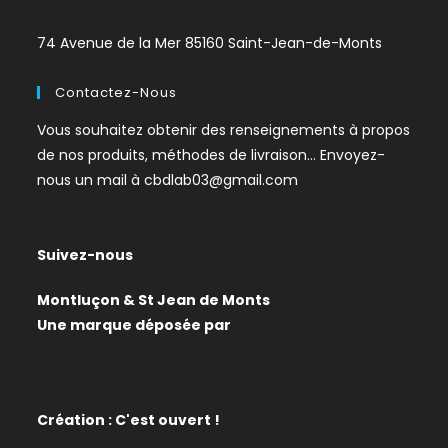
74 Avenue de la Mer 85160 Saint-Jean-de-Monts
Contactez-Nous
Vous souhaitez obtenir des renseignements à propos
de nos produits, méthodes de livraison… Envoyez-
nous un mail à
cbdlab03@gmail.com
Suivez-nous
Montluçon & St Jean de Monts
Une marque déposée par
Création : C'est ouvert !