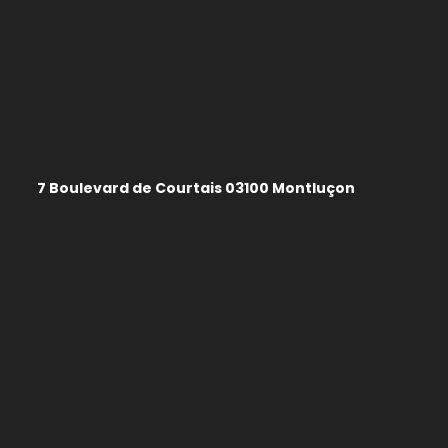
7 Boulevard de Courtais 03100 Montluçon