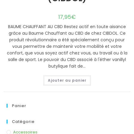
17,95
€
BAUME CHAUFFANT AU CBD Restez actif en toute aisance
grâce au Baume Chauffant au CBD de chez CIBDOL. Ce
produit révolutionnaire a été spécialement conçu pour
vous permettre de maintenir votre mobilité et votre
confort, que vous soyez actif chez vous, au travail ou à la
salle de sport. Le pouvoir du CBD associé à l'éther vanillyl
butylique fait de…
Ajouter au panier
Panier
Catégorie
Accessoires