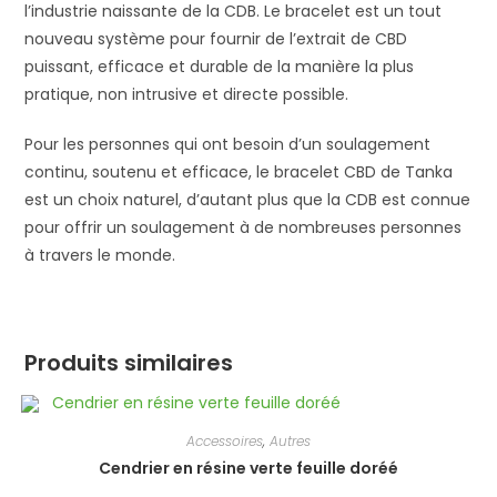
l’industrie naissante de la CDB.
Le bracelet est un tout
nouveau système pour fournir de l’extrait de CBD
puissant, efficace et durable de la manière la plus
pratique, non intrusive et directe possible.
Pour les personnes qui ont besoin d’un soulagement
continu, soutenu et efficace, le bracelet CBD de Tanka
est un choix naturel, d’autant plus que la CDB est connue
pour offrir un soulagement à de nombreuses personnes
à travers le monde.
Produits similaires
Accessoires
,
Autres
Cendrier en résine verte feuille doréé