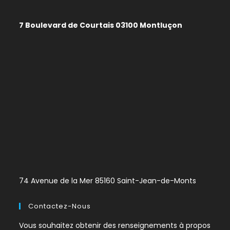
7 Boulevard de Courtais 03100 Montluçon
74 Avenue de la Mer 85160 Saint-Jean-de-Monts
Contactez-Nous
Vous souhaitez obtenir des renseignements à propos