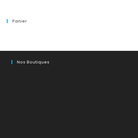
Panier
Nos Boutiques