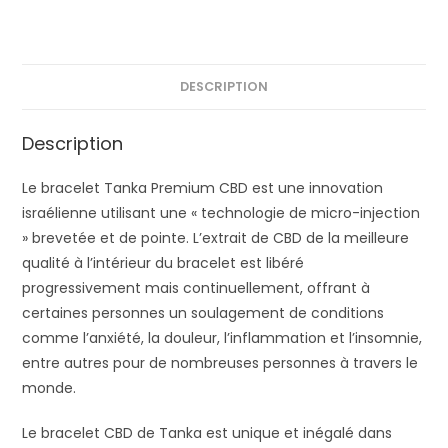
DESCRIPTION
Description
Le bracelet Tanka Premium CBD est une innovation
israélienne utilisant une « technologie de micro-injection
» brevetée et de pointe.
L’extrait de CBD de la meilleure
qualité à l’intérieur du bracelet est libéré
progressivement mais continuellement, offrant à
certaines personnes un soulagement de conditions
comme l’anxiété, la douleur, l’inflammation et l’insomnie,
entre autres pour de nombreuses personnes à travers le
monde.
Le bracelet CBD de Tanka est unique et inégalé dans