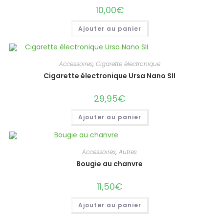
10,00
€
Ajouter au panier
Accessoires
,
Cigarette électronique
Cigarette électronique Ursa Nano SII
29,95
€
Ajouter au panier
Accessoires
,
Autres
Bougie au chanvre
11,50
€
Ajouter au panier