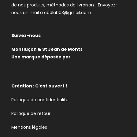
de nos produits, méthodes de livraison… Envoyez-
nous un mail à
cbdlab03@gmail.com
Suivez-nous
Montluçon & St Jean de Monts
Une marque déposée par
Création : C'est ouvert !
Politique de confidentialité
Politique de retour
Mentions légales