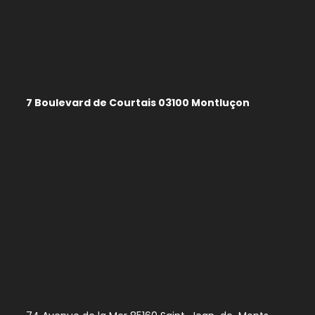
7 Boulevard de Courtais 03100 Montluçon