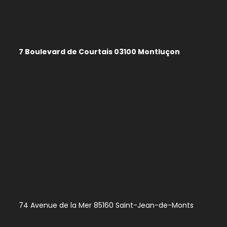
7 Boulevard de Courtais 03100 Montluçon
74 Avenue de la Mer 85160 Saint-Jean-de-Monts