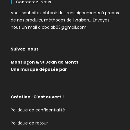
Contactez-Nous
Vous souhaitez obtenir des renseignements à propos
de nos produits, méthodes de livraison… Envoyez-
nous un mail à
cbdlab03@gmail.com
Suivez-nous
Montluçon & St Jean de Monts
Une marque déposée par
Création : C'est ouvert !
Politique de confidentialité
Politique de retour