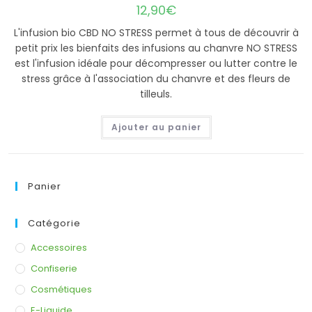
12,90
€
L'infusion bio CBD NO STRESS permet à tous de découvrir à
petit prix les bienfaits des infusions au chanvre NO STRESS
est l'infusion idéale pour décompresser ou lutter contre le
stress grâce à l'association du chanvre et des fleurs de
tilleuls.
Ajouter au panier
Panier
Catégorie
Accessoires
Confiserie
Cosmétiques
E-Liquide