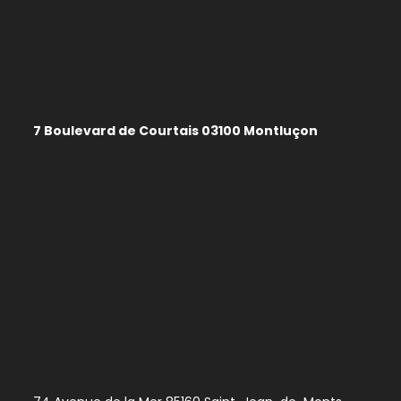
7 Boulevard de Courtais 03100 Montluçon