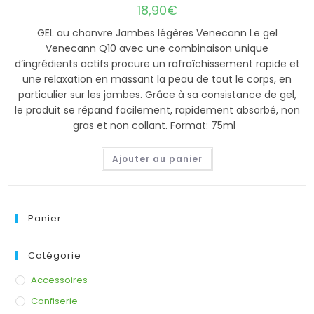
18,90
€
GEL au chanvre Jambes légères Venecann Le gel
Venecann Q10 avec une combinaison unique
d’ingrédients actifs procure un rafraîchissement rapide et
une relaxation en massant la peau de tout le corps, en
particulier sur les jambes. Grâce à sa consistance de gel,
le produit se répand facilement, rapidement absorbé, non
gras et non collant. Format: 75ml
Ajouter au panier
Panier
Catégorie
Accessoires
Confiserie